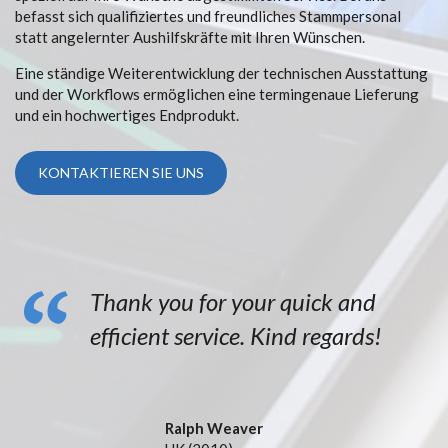
befasst sich qualifiziertes und freundliches Stammpersonal
statt angelernter Aushilfskräfte mit Ihren Wünschen.
Eine ständige Weiterentwicklung der technischen Ausstattung
und der Workflows ermöglichen eine termingenaue Lieferung
und ein hochwertiges Endprodukt.
KONTAKTIEREN SIE UNS
Thank you for your quick and
efficient service. Kind regards!
Ralph Weaver