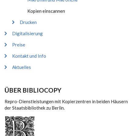
Kopien einscannen
Drucken
Digitalisierung
Preise
Kontakt und Info
Aktuelles
ÜBER BIBLIOCOPY
Repro-Dienstleistungen mit Kopierzentren in beiden Häusern
der Staatsbibliothek zu Berlin.