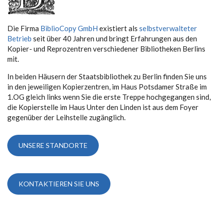
Die Firma
BiblioCopy GmbH
existiert als
selbstverwalteter
Betrieb
seit über 40 Jahren und bringt Erfahrungen aus den
Kopier- und Reprozentren verschiedener Bibliotheken Berlins
mit.
In beiden Häusern der Staatsbibliothek zu Berlin finden Sie uns
in den jeweiligen Kopierzentren, im Haus Potsdamer Straße im
1.OG gleich links wenn Sie die erste Treppe hochgegangen sind,
die Kopierstelle im Haus Unter den Linden ist aus dem Foyer
gegenüber der Leihstelle zugänglich.
UNSERE STANDORTE
KONTAKTIEREN SIE UNS