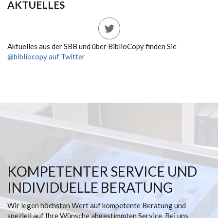
AKTUELLES
Aktuelles aus der SBB und über BiblioCopy finden Sie
@bibliocopy auf Twitter
KOMPETENTER SERVICE UND
INDIVIDUELLE BERATUNG
Wir legen höchsten Wert auf kompetente Beratung und
speziell auf Ihre Wünsche abgestimmten Service. Bei uns