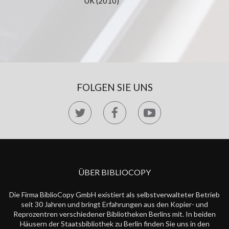
UK (2010)
FOLGEN SIE UNS
ÜBER BIBLIOCOPY
Die Firma BiblioCopy GmbH existiert als selbstverwalteter Betrieb
seit 30 Jahren und bringt Erfahrungen aus den Kopier- und
Reprozentren verschiedener Bibliotheken Berlins mit. In beiden
Häusern der Staatsbibliothek zu Berlin finden Sie uns in den