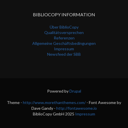
BIBLIOCOPY INFORMATION
Über BiblioCopy
Qualitätsversprechen
Referenzen
Allgemeine Geschäftsbedingungen
Impressum
Newsfeed der SBB
Powered by
Drupal
Theme -
http://www.morethanthemes.com/
- Font Awesome by
Dave Gandy -
http://fontawesome.io
BiblioCopy GmbH 2025
Impressum