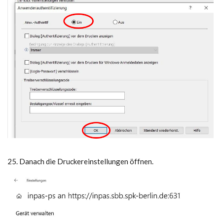
25. Danach die Druckereinstellungen öffnen.