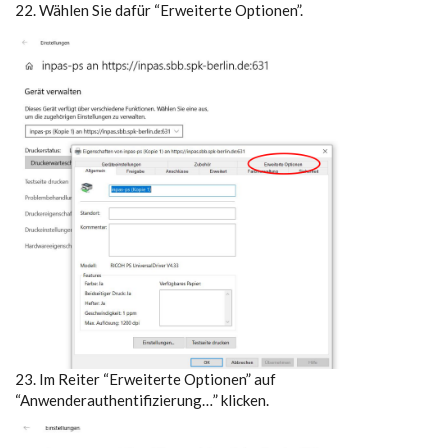
22. Wählen Sie dafür “Erweiterte Optionen”.
23. Im Reiter “Erweiterte Optionen” auf
“Anwenderauthentifizierung…” klicken.