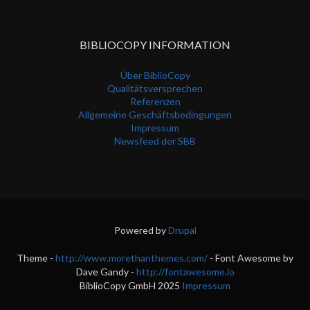
BIBLIOCOPY INFORMATION
Über BiblioCopy
Qualitätsversprechen
Referenzen
Allgemeine Geschäftsbedingungen
Impressum
Newsfeed der SBB
Powered by
Drupal
Theme -
http://www.morethanthemes.com/
- Font Awesome by
Dave Gandy -
http://fontawesome.io
BiblioCopy GmbH 2025
Impressum