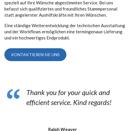
speziell auf Ihre Wünsche abgestimmten Service. Bei uns
befasst sich qualifiziertes und freundliches Stammpersonal
statt angelernter Aushilfskräfte mit Ihren Wünschen.
Eine ständige Weiterentwicklung der technischen Ausstattung
und der Workflows ermöglichen eine termingenaue Lieferung
und ein hochwertiges Endprodukt.
KONTAKTIEREN SIE UNS
Thank you for your quick and
efficient service. Kind regards!
Ralph Weaver