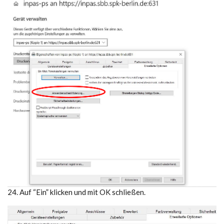
24. Auf “Ein” klicken und mit OK schließen.