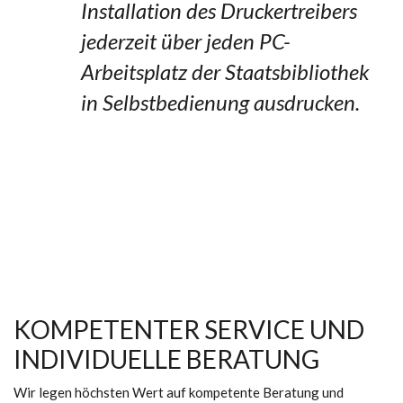
Installation des Druckertreibers
jederzeit über jeden PC-
Arbeitsplatz der Staatsbibliothek
in Selbstbedienung ausdrucken.
KOMPETENTER SERVICE UND
INDIVIDUELLE BERATUNG
Wir legen höchsten Wert auf kompetente Beratung und