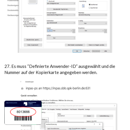
27. Es muss “Definierte Anwender-ID” ausgewählt und die
Nummer auf der Kopierkarte angegeben werden.