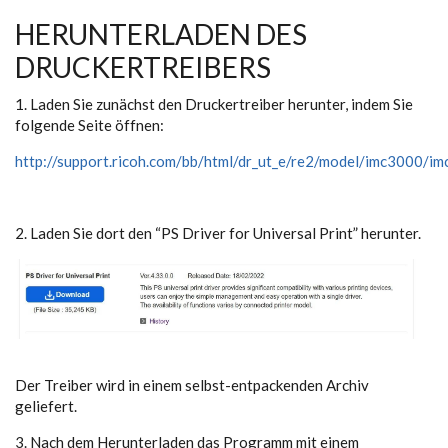
HERUNTERLADEN DES
DRUCKERTREIBERS
1. Laden Sie zunächst den Druckertreiber herunter, indem Sie
folgende Seite öffnen:
http://support.ricoh.com/bb/html/dr_ut_e/re2/model/imc3000/i
2. Laden Sie dort den “PS Driver for Universal Print” herunter.
Der Treiber wird in einem selbst-entpackenden Archiv
geliefert.
3. Nach dem Herunterladen das Programm mit einem