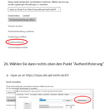
26. Wählen Sie dann rechts oben den Punkt “Authentifizierung”