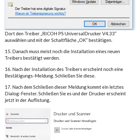
Dort den Treiber „RICOH PS UniversalDrucker V4.33“
auswählen und mit der Schaltfläche „OK“ bestätigen.
15. Danach muss meist noch die Installation eines neuen
Treibers bestätigt werden.
16. Nach der Installation des Treibers erscheint noch eine
Bestätigungs-Meldung. Schließen Sie diese.
17. Nach dem Schließen dieser Meldung kommt ein letztes
Dialog-Fenster. Schließen Sie es und der Drucker erscheint
jetzt in der Auflistung.