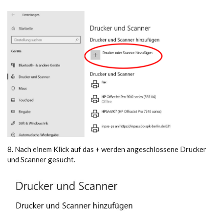
8. Nach einem Klick auf das + werden angeschlossene Drucker
und Scanner gesucht.