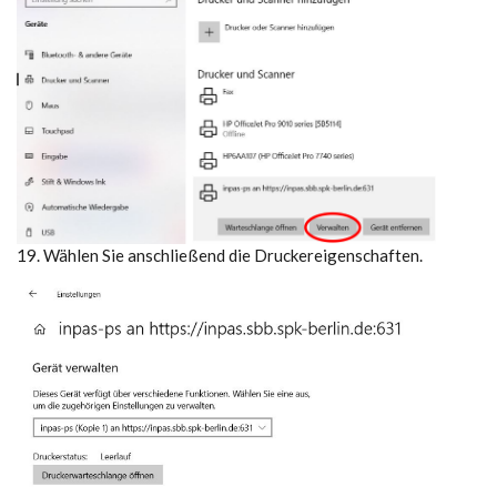
19. Wählen Sie anschließend die Druckereigenschaften.