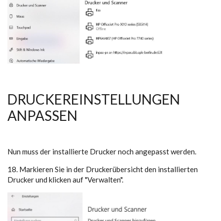
DRUCKEREINSTELLUNGEN
ANPASSEN
Nun muss der installierte Drucker noch angepasst werden.
18. Markieren Sie in der Druckerübersicht den installierten
Drucker und klicken auf "Verwalten".