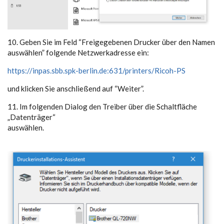
10. Geben Sie im Feld “Freigegebenen Drucker über den Namen
auswählen” folgende Netzwerkadresse ein:
https://inpas.sbb.spk-berlin.de:631/printers/Ricoh-PS
und klicken Sie anschließend auf “Weiter”.
11. Im folgenden Dialog den Treiber über die Schaltfläche
„Datenträger“
auswählen.