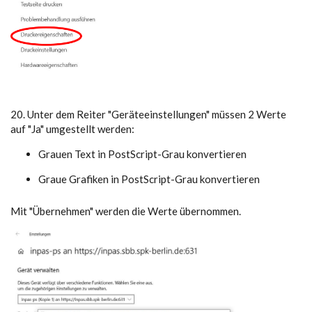
20. Unter dem Reiter "Geräteeinstellungen" müssen 2 Werte
auf "Ja" umgestellt werden:
Grauen Text in PostScript-Grau konvertieren
Graue Grafiken in PostScript-Grau konvertieren
Mit "Übernehmen" werden die Werte übernommen.