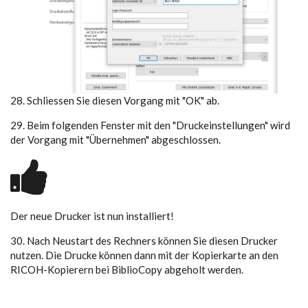
28. Schliessen Sie diesen Vorgang mit "OK" ab.
29. Beim folgenden Fenster mit den "Druckeinstellungen" wird
der Vorgang mit "Übernehmen" abgeschlossen.
Der neue Drucker ist nun installiert!
30. Nach Neustart des Rechners können Sie diesen Drucker
nutzen. Die Drucke können dann mit der Kopierkarte an den
RICOH-Kopierern bei BiblioCopy abgeholt werden.