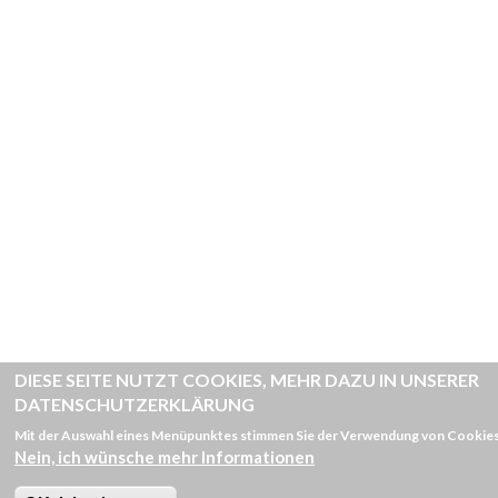
DIESE SEITE NUTZT COOKIES, MEHR DAZU IN UNSERER
DATENSCHUTZERKLÄRUNG
Mit der Auswahl eines Menüpunktes stimmen Sie der Verwendung von Cookies
Nein, ich wünsche mehr Informationen