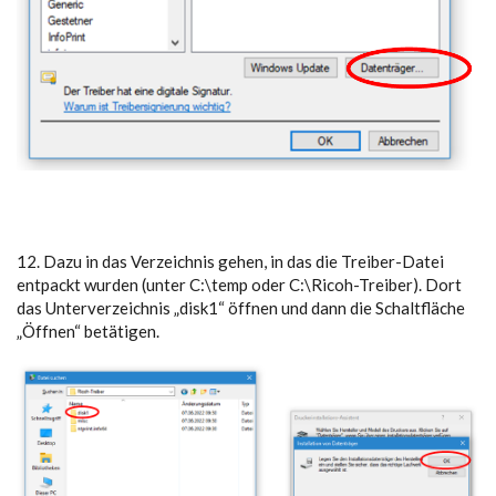
12. Dazu in das Verzeichnis gehen, in das die Treiber-Datei
entpackt wurden (unter C:\temp oder C:\Ricoh-Treiber). Dort
das Unterverzeichnis „disk1“ öffnen und dann die Schaltfläche
„Öffnen“ betätigen.