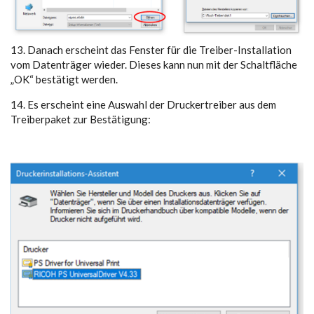
13. Danach erscheint das Fenster für die Treiber-Installation
vom Datenträger wieder. Dieses kann nun mit der Schaltfläche
„OK“ bestätigt werden.
14. Es erscheint eine Auswahl der Druckertreiber aus dem
Treiberpaket zur Bestätigung: