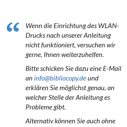
Wenn die Einrichtung des WLAN-
Drucks nach unserer Anleitung
nicht funktioniert, versuchen wir
gerne, Ihnen weiterzuhelfen.
Bitte schicken Sie dazu eine E-Mail
an
info@bibliocopy.de
und
erklären Sie möglichst genau, an
welcher Stelle der Anleitung es
Probleme gibt.
Alternativ können Sie auch ohne