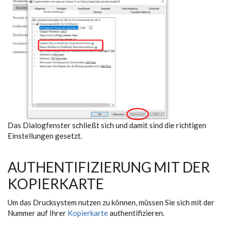
Das Dialogfenster schließt sich und damit sind die richtigen
Einstellungen gesetzt.
AUTHENTIFIZIERUNG MIT DER
KOPIERKARTE
Um das Drucksystem nutzen zu können, müssen Sie sich mit der
Nummer auf Ihrer
Kopierkarte
authentifizieren.