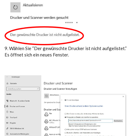
9. Wählen Sie “Der gewünschte Drucker ist nicht aufgelistet.”
Es öffnet sich ein neues Fenster.