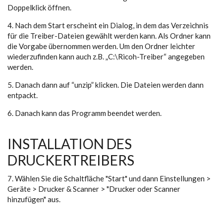
Doppelklick öffnen.
4. Nach dem Start erscheint ein Dialog, in dem das Verzeichnis
für die Treiber-Dateien gewählt werden kann. Als Ordner kann
die Vorgabe übernommen werden. Um den Ordner leichter
wiederzufinden kann auch z.B. „C:\Ricoh-Treiber“ angegeben
werden.
5. Danach dann auf “unzip” klicken. Die Dateien werden dann
entpackt.
6. Danach kann das Programm beendet werden.
INSTALLATION DES
DRUCKERTREIBERS
7. Wählen Sie die Schaltfläche "Start" und dann Einstellungen >
Geräte > Drucker & Scanner > "Drucker oder Scanner
hinzufügen" aus.