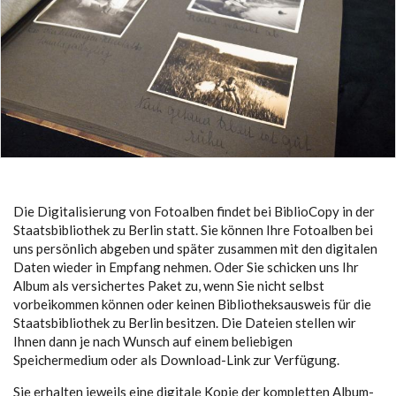
Die Digitalisierung von Fotoalben findet bei BiblioCopy in der
Staatsbibliothek zu Berlin statt. Sie können Ihre Fotoalben bei
uns persönlich abgeben und später zusammen mit den digitalen
Daten wieder in Empfang nehmen. Oder Sie schicken uns Ihr
Album als versichertes Paket zu, wenn Sie nicht selbst
vorbeikommen können oder keinen Bibliotheksausweis für die
Staatsbibliothek zu Berlin besitzen. Die Dateien stellen wir
Ihnen dann je nach Wunsch auf einem beliebigen
Speichermedium oder als Download-Link zur Verfügung.
Sie erhalten jeweils eine digitale Kopie der kompletten Album-