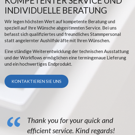
KOMPETENTER SERVICE UND
INDIVIDUELLE BERATUNG
Wir legen höchsten Wert auf kompetente Beratung und
speziell auf Ihre Wünsche abgestimmten Service. Bei uns
befasst sich qualifiziertes und freundliches Stammpersonal
statt angelernter Aushilfskräfte mit Ihren Wünschen.
Eine ständige Weiterentwicklung der technischen Ausstattung
und der Workflows ermöglichen eine termingenaue Lieferung
und ein hochwertiges Endprodukt.
KONTAKTIEREN SIE UNS
Thank you for your quick and
efficient service. Kind regards!