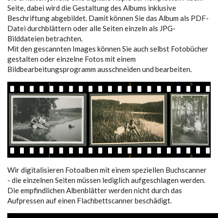
Seite, dabei wird die Gestaltung des Albums inklusive
Beschriftung abgebildet. Damit können Sie das Album als PDF-
Datei durchblättern oder alle Seiten einzeln als JPG-
Bilddateien betrachten.
Mit den gescannten Images können Sie auch selbst Fotobücher
gestalten oder einzelne Fotos mit einem
Bildbearbeitungsprogramm ausschneiden und bearbeiten.
Wir digitalisieren Fotoalben mit einem speziellen Buchscanner
- die einzelnen Seiten müssen lediglich aufgeschlagen werden.
Die empfindlichen Albenblätter werden nicht durch das
Aufpressen auf einen Flachbettscanner beschädigt.