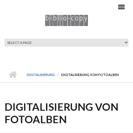
Direkt zum Inhalt
HAUPTMENÜ
DIGITALISIERUNG
DIGITALISIERUNG VON FOTOALBEN
DIGITALISIERUNG VON
FOTOALBEN