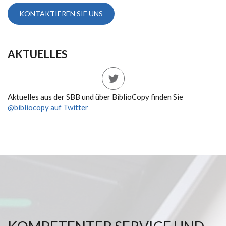
KONTAKTIEREN SIE UNS
AKTUELLES
Aktuelles aus der SBB und über BiblioCopy finden Sie
@bibliocopy auf Twitter