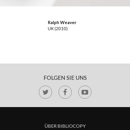
Ralph Weaver
UK (2010)
FOLGEN SIE UNS
ÜBER BIBLIOCOPY