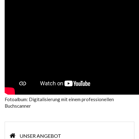
Fotoalbum: Digitalisierung mit einem professionellen
Buchscanner
UNSER ANGEBOT