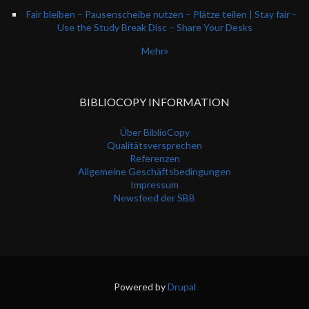
Fair bleiben – Pausenscheibe nutzen – Plätze teilen | Stay fair –
Use the Study Break Disc – Share Your Desks
Mehr
BIBLIOCOPY INFORMATION
Über BiblioCopy
Qualitätsversprechen
Referenzen
Allgemeine Geschäftsbedingungen
Impressum
Newsfeed der SBB
Powered by
Drupal