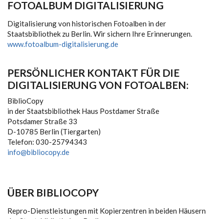
FOTOALBUM DIGITALISIERUNG
Digitalisierung von historischen Fotoalben in der
Staatsbibliothek zu Berlin. Wir sichern Ihre Erinnerungen.
www.fotoalbum-digitalisierung.de
PERSÖNLICHER KONTAKT FÜR DIE
DIGITALISIERUNG VON FOTOALBEN:
BiblioCopy
in der Staatsbibliothek Haus Postdamer Straße
Potsdamer Straße 33
D-10785 Berlin (Tiergarten)
Telefon: 030-25794343
info@bibliocopy.de
ÜBER BIBLIOCOPY
Repro-Dienstleistungen mit Kopierzentren in beiden Häusern