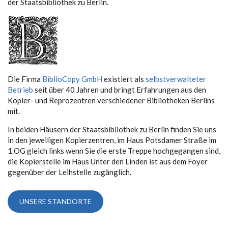
der Staatsbibliothek zu Berlin.
Die Firma
BiblioCopy GmbH
existiert als
selbstverwalteter
Betrieb
seit über 40 Jahren und bringt Erfahrungen aus den
Kopier- und Reprozentren verschiedener Bibliotheken Berlins
mit.
In beiden Häusern der Staatsbibliothek zu Berlin finden Sie uns
in den jeweiligen Kopierzentren, im Haus Potsdamer Straße im
1.OG gleich links wenn Sie die erste Treppe hochgegangen sind,
die Kopierstelle im Haus Unter den Linden ist aus dem Foyer
gegenüber der Leihstelle zugänglich.
UNSERE STANDORTE