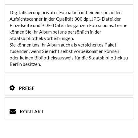
Digitalisierung privater Fotoalben mit einem speziellen
Aufsichtscanner in der Qualität 300 dpi, JPG-Datei der
Einzelseite und PDF-Datei des ganzen Fotoalbums. Gerne
können Sie Ihr Album bei uns persönlich in der
Staatsbibliothek vorbeibringen.
Sie können uns Ihr Album auch als versichertes Paket
zusenden, wenn Sie nicht selbst vorbeikommen können
oder keinen Bibliotheksausweis für die Staatsbibliothek zu
Berlin besitzen.
PREISE
KONTAKT